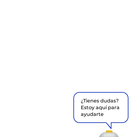
¿Tienes dudas?
Estoy aquí para
ayudarte