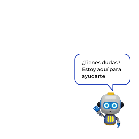
¿Tienes dudas?
Estoy aquí para
ayudarte