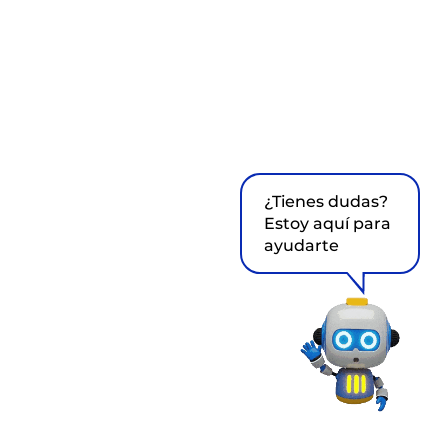
¿Tienes dudas?
Estoy aquí para
ayudarte