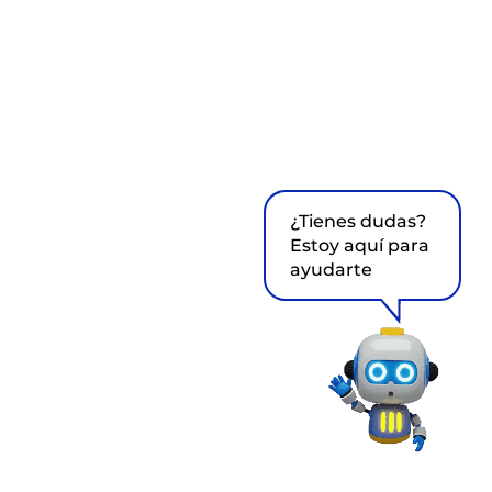
¿Tienes dudas?
Estoy aquí para
ayudarte