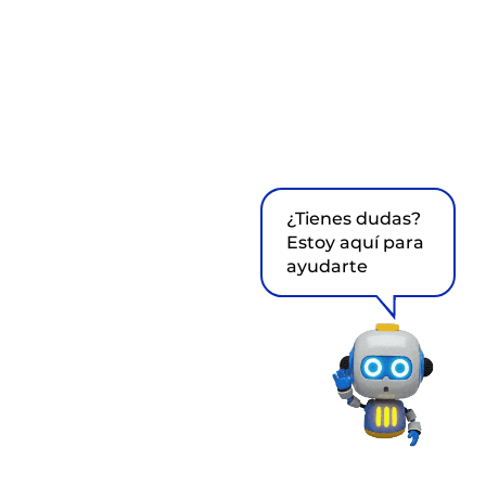
¿Tienes dudas?
Estoy aquí para
ayudarte