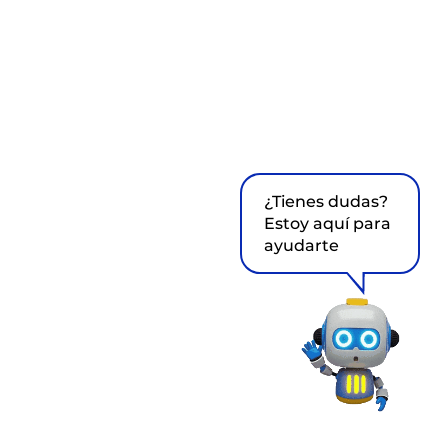
¿Tienes dudas?
Estoy aquí para
ayudarte