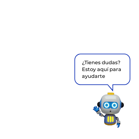
¿Tienes dudas?
Estoy aquí para
ayudarte