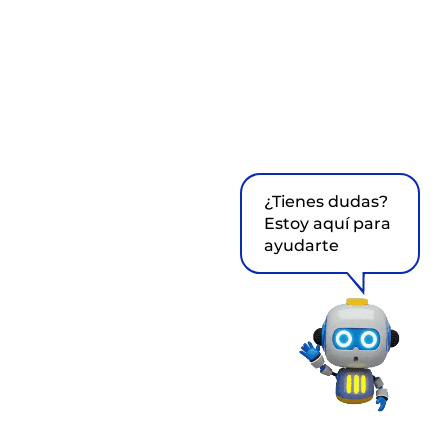
¿Tienes dudas?
Estoy aquí para
ayudarte