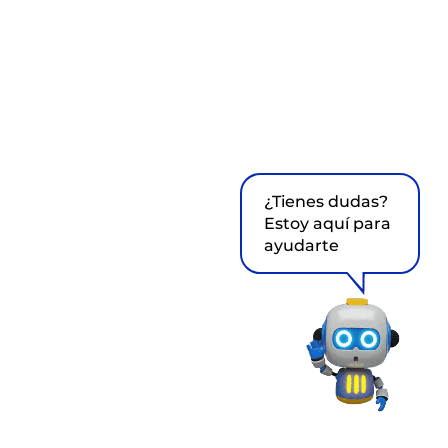
¿Tienes dudas?
Estoy aquí para
ayudarte