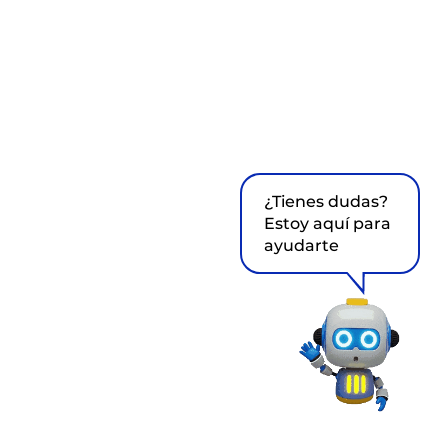
¿Tienes dudas?
Estoy aquí para
ayudarte