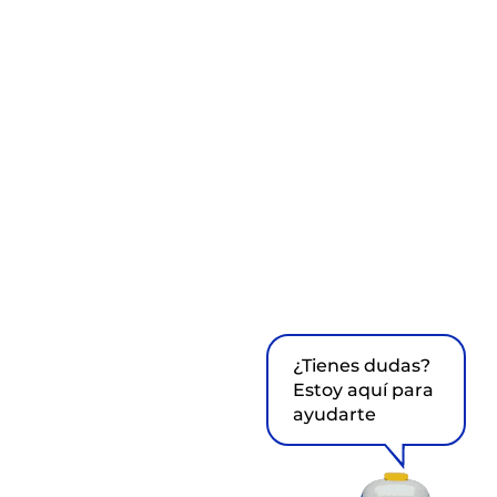
¿Tienes dudas?
Estoy aquí para
ayudarte