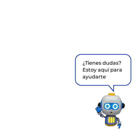
¿Tienes dudas?
Estoy aquí para
ayudarte