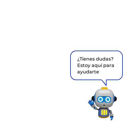
¿Tienes dudas?
Estoy aquí para
ayudarte