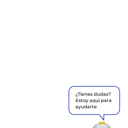
¿Tienes dudas?
Estoy aquí para
ayudarte