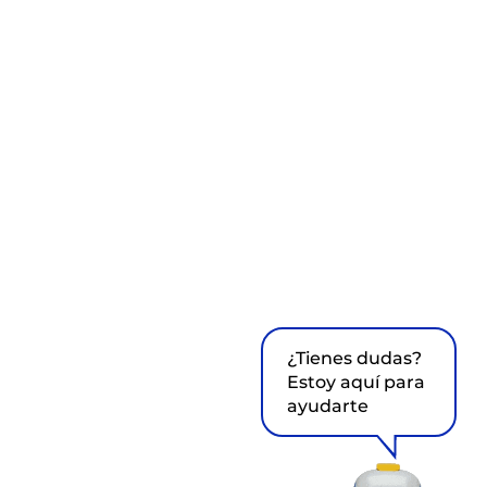
¿Tienes dudas?
Estoy aquí para
ayudarte