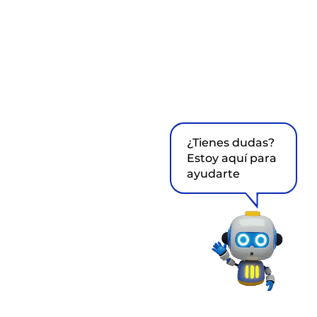
¿Tienes dudas?
Estoy aquí para
ayudarte