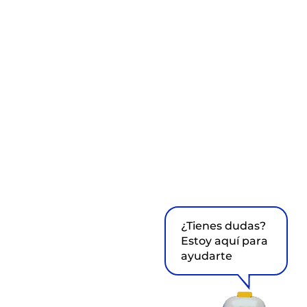
¿Tienes dudas?
Estoy aquí para
ayudarte