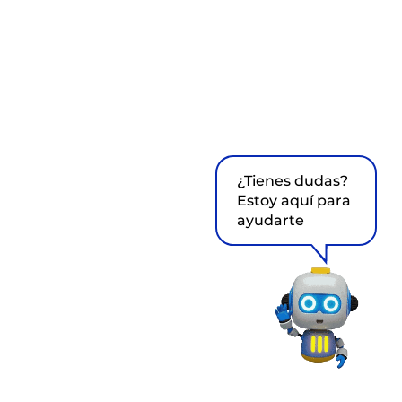
¿Tienes dudas?
Estoy aquí para
ayudarte