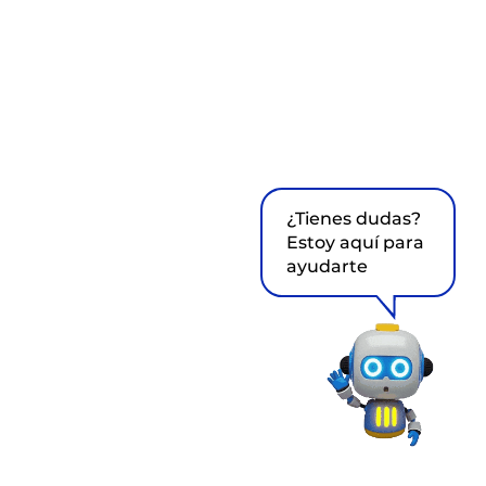
¿Tienes dudas?
Estoy aquí para
ayudarte