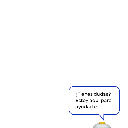
¿Tienes dudas?
Estoy aquí para
ayudarte