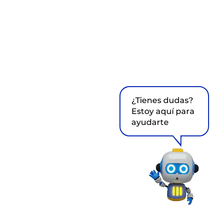
¿Tienes dudas?
Estoy aquí para
ayudarte