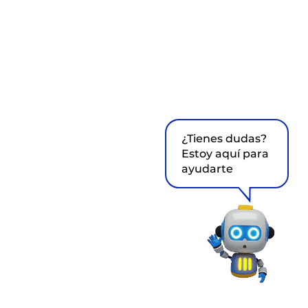
¿Tienes dudas?
Estoy aquí para
ayudarte