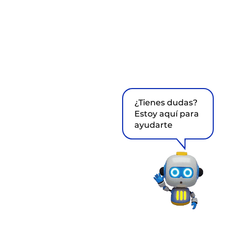
¿Tienes dudas?
Estoy aquí para
ayudarte