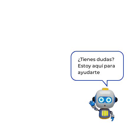
¿Tienes dudas?
Estoy aquí para
ayudarte