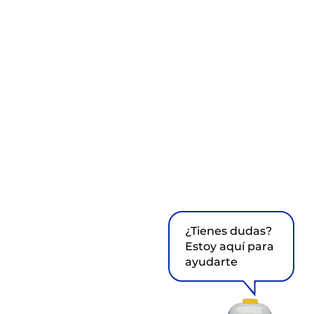
¿Tienes dudas?
Estoy aquí para
ayudarte