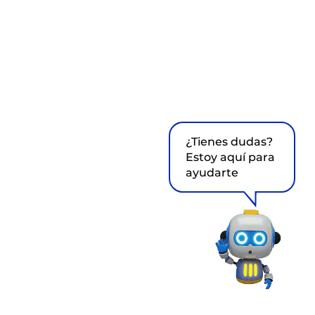
¿Tienes dudas?
Estoy aquí para
ayudarte