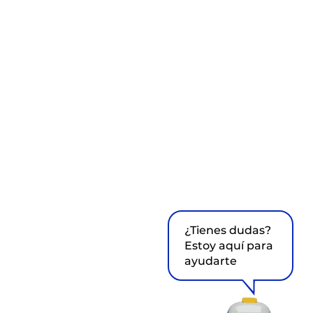
¿Tienes dudas?
Estoy aquí para
ayudarte