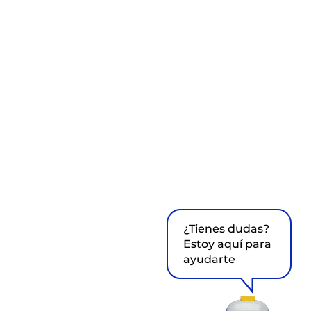
¿Tienes dudas?
Estoy aquí para
ayudarte