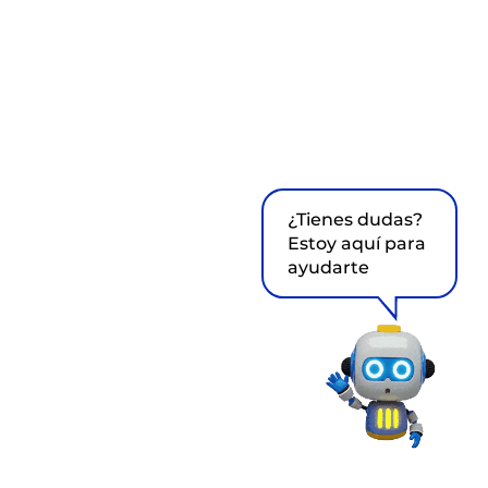
¿Tienes dudas?
Estoy aquí para
ayudarte