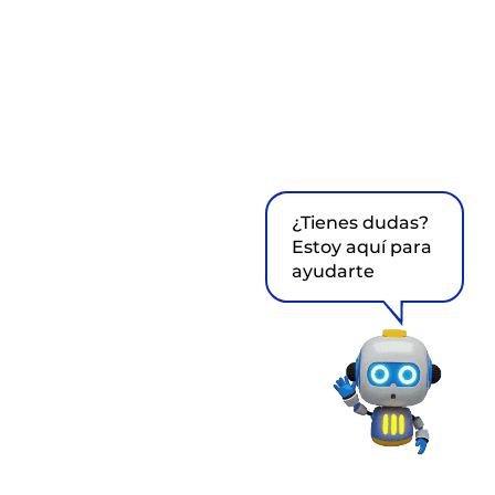
¿Tienes dudas?
Estoy aquí para
ayudarte