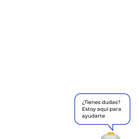
¿Tienes dudas?
Estoy aquí para
ayudarte