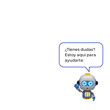
¿Tienes dudas?
Estoy aquí para
ayudarte