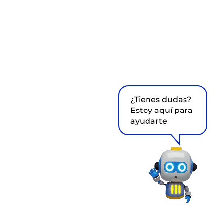
¿Tienes dudas?
Estoy aquí para
ayudarte