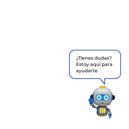
¿Tienes dudas?
Estoy aquí para
ayudarte