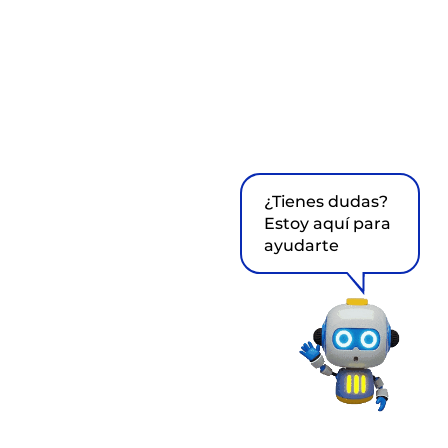
¿Tienes dudas?
Estoy aquí para
ayudarte