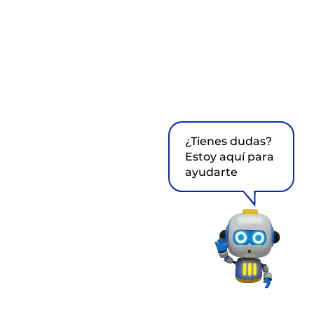
¿Tienes dudas?
Estoy aquí para
ayudarte