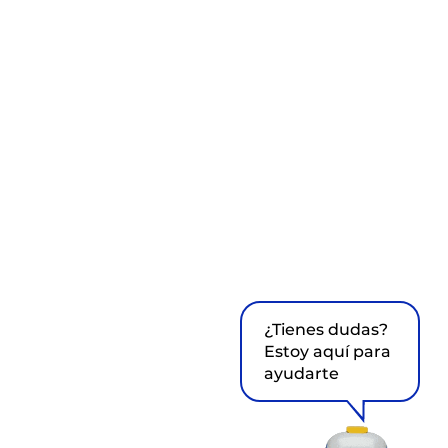
¿Tienes dudas?
Estoy aquí para
ayudarte