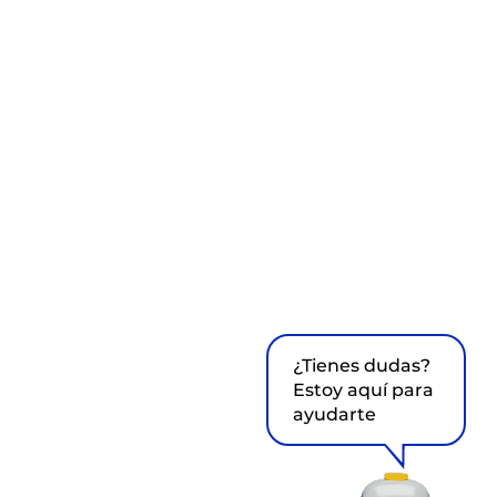
¿Tienes dudas?
Estoy aquí para
ayudarte