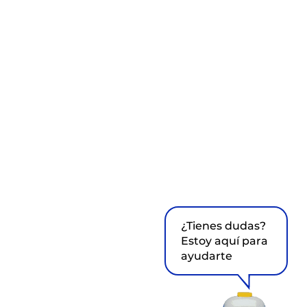
¿Tienes dudas?
Estoy aquí para
ayudarte