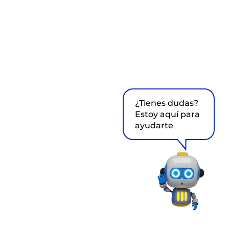
¿Tienes dudas?
Estoy aquí para
ayudarte