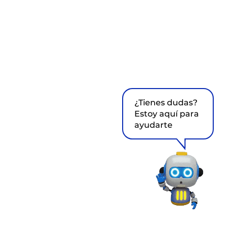
¿Tienes dudas?
Estoy aquí para
ayudarte