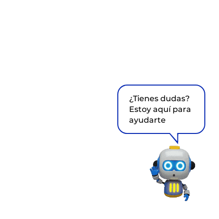
¿Tienes dudas?
Estoy aquí para
ayudarte