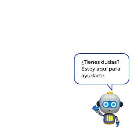
¿Tienes dudas?
Estoy aquí para
ayudarte