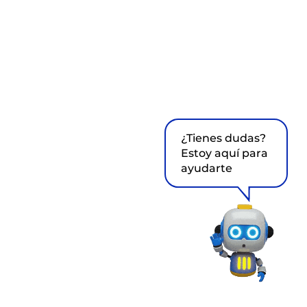
¿Tienes dudas?
Estoy aquí para
ayudarte