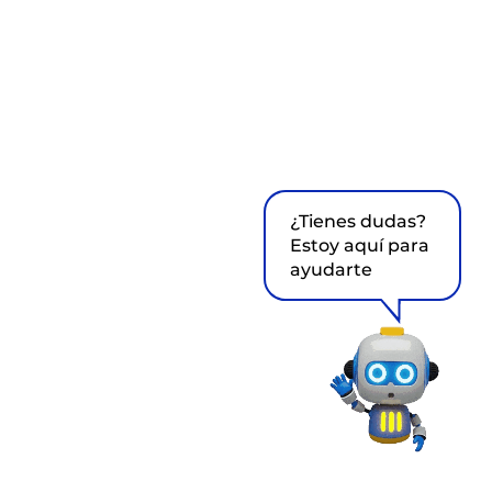
¿Tienes dudas?
Estoy aquí para
ayudarte