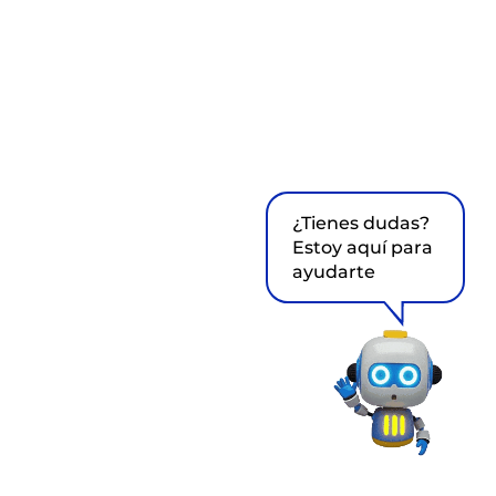
¿Tienes dudas?
Estoy aquí para
ayudarte