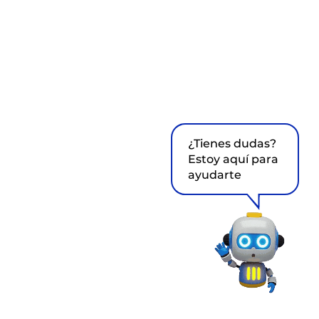
¿Tienes dudas?
Estoy aquí para
ayudarte