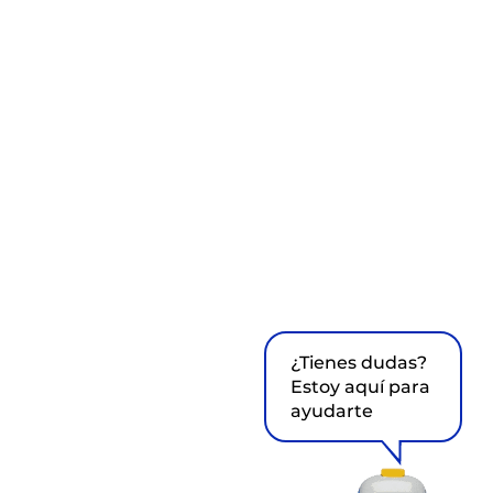
¿Tienes dudas?
Estoy aquí para
ayudarte