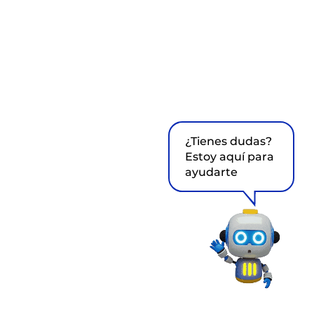
¿Tienes dudas?
Estoy aquí para
ayudarte