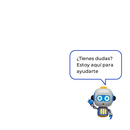
¿Tienes dudas?
Estoy aquí para
ayudarte